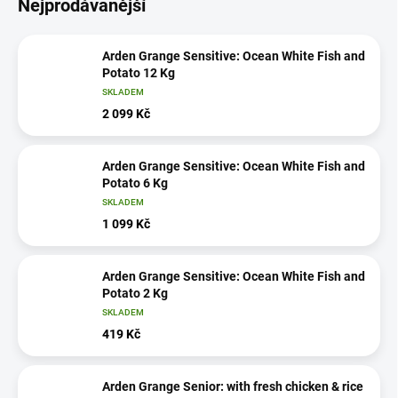
Nejprodávanější
Arden Grange Sensitive: Ocean White Fish and
Potato 12 Kg
SKLADEM
2 099 Kč
Arden Grange Sensitive: Ocean White Fish and
Potato 6 Kg
SKLADEM
1 099 Kč
Arden Grange Sensitive: Ocean White Fish and
Potato 2 Kg
SKLADEM
419 Kč
Arden Grange Senior: with fresh chicken & rice