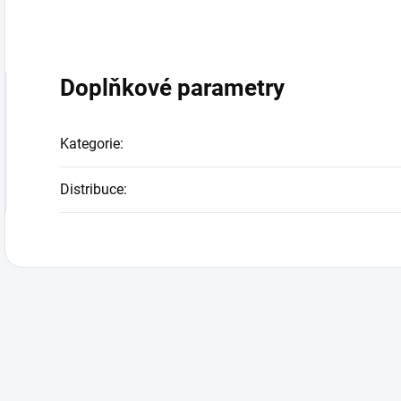
Doplňkové parametry
Kategorie
:
Distribuce
: