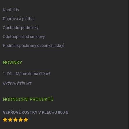
Kontakty
Doprava a platba
Obchodní podmínky
Odstoupení od smlouvy
Podmínky ochrany osobních údajů
NOVINKY
1. Díl – Máme doma štěně!
VÝŽIVA ŠTĚNAT
HODNOCENÍ PRODUKTŮ
VEPŘOVÉ KOSTKY V PLECHU 800 G