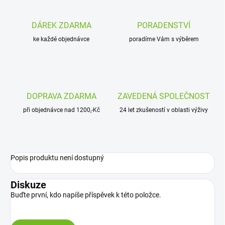
DÁREK ZDARMA
PORADENSTVÍ
ke každé objednávce
poradíme Vám s výběrem
DOPRAVA ZDARMA
ZAVEDENÁ SPOLEČNOST
při objednávce nad 1200,-Kč
24 let zkušeností v oblasti výživy
Popis produktu není dostupný
Diskuze
Buďte první, kdo napíše příspěvek k této položce.